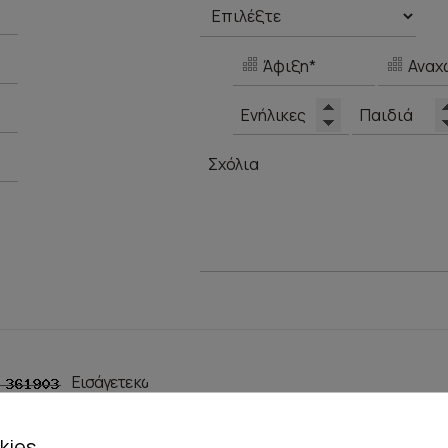
kies
ΑΠΟΣΤΟΛΉ