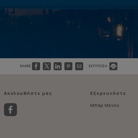
SHARE
ΕΚΤΥΠΩΣΗ
Ακολουθήστε μας
Εξερευνήστε
Μπαρ Μενού