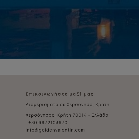
Επικοινωνήστε μαζί μας
Διαμερίσματα σε Χερσόνησο, Κρήτη
Χερσόνησος, Κρήτη 70014 - Ελλάδα
+30 6972103670
info@goldenvalentin.com