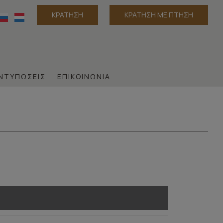
ΚΡΆΤΗΣΗ
ΚΡΑΤΗΣΗ ΜΕ ΠΤΗΣΗ
ΝΤΥΠΏΣΕΙΣ
ΕΠΙΚΟΙΝΩΝΊΑ