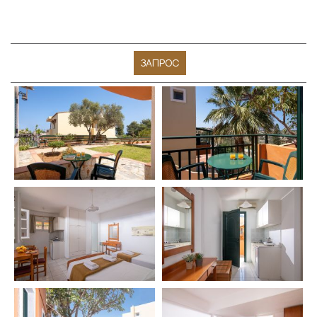
ЗАПРОС