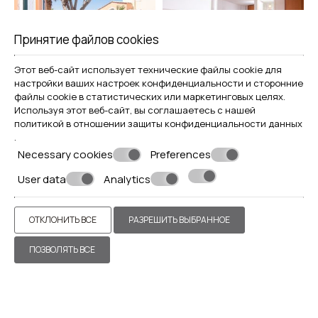
Принятие файлов cookies
Этот веб-сайт использует технические файлы cookie для
настройки ваших настроек конфиденциальности и сторонние
файлы cookie в статистических или маркетинговых целях.
Используя этот веб-сайт, вы соглашаетесь с нашей
политикой в отношении
защиты конфиденциальности данных
.
Necessary cookies
Preferences
User data
Analytics
ОТКЛОНИТЬ ВСЕ
РАЗРЕШИТЬ ВЫБРАННОЕ
ПОЗВОЛЯТЬ ВСЕ